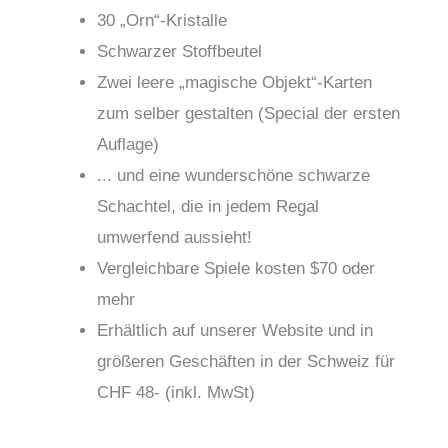
30 „Orn“-Kristalle
Schwarzer Stoffbeutel
Zwei leere „magische Objekt“-Karten
zum selber gestalten (Special der ersten
Auflage)
... und eine wunderschöne schwarze
Schachtel, die in jedem Regal
umwerfend aussieht!
Vergleichbare Spiele kosten $70 oder
mehr
Erhältlich auf unserer Website und in
größeren Geschäften in der Schweiz für
CHF 48- (inkl. MwSt)