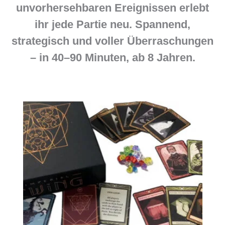
unvorhersehbaren Ereignissen erlebt
ihr jede Partie neu. Spannend,
strategisch und voller Überraschungen
– in 40–90 Minuten, ab 8 Jahren.