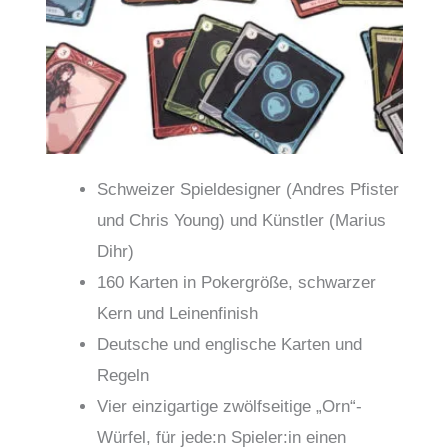
Schweizer Spieldesigner (Andres Pfister
und Chris Young) und Künstler (Marius
Dihr)
160 Karten in Pokergröße, schwarzer
Kern und Leinenfinish
Deutsche und englische Karten und
Regeln
Vier einzigartige zwölfseitige „Orn“-
Würfel, für jede:n Spieler:in einen