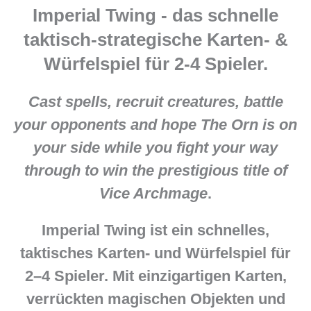
Imperial Twing - das schnelle
taktisch-strategische Karten- &
Würfelspiel für 2-4 Spieler.
Cast spells, recruit creatures, battle
your opponents and hope The Orn is on
your side while you fight your way
through to win the prestigious title of
Vice Archmage
.
Imperial Twing ist ein schnelles,
taktisches Karten- und Würfelspiel für
2–4 Spieler. Mit einzigartigen Karten,
verrückten magischen Objekten und