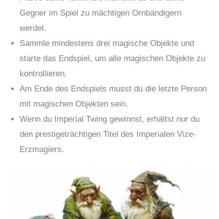
Gegner im Spiel zu mächtigen Ornbändigern
werdet.
Sammle mindestens drei magische Objekte und
starte das Endspiel, um alle magischen Objekte zu
kontrollieren.
Am Ende des Endspiels musst du die letzte Person
mit magischen Objekten sein.
Wenn du Imperial Twing gewinnst, erhältst nur du
den prestigeträchtigen Titel des Imperialen Vize-
Erzmagiers.