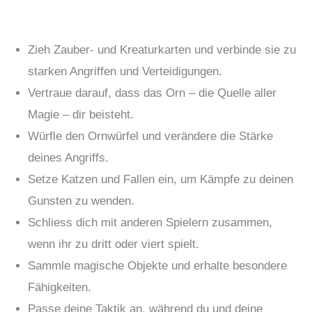
Zieh Zauber- und Kreaturkarten und verbinde sie zu
starken Angriffen und Verteidigungen.
Vertraue darauf, dass das Orn – die Quelle aller
Magie – dir beisteht.
Würfle den Ornwürfel und verändere die Stärke
deines Angriffs.
Setze Katzen und Fallen ein, um Kämpfe zu deinen
Gunsten zu wenden.
Schliess dich mit anderen Spielern zusammen,
wenn ihr zu dritt oder viert spielt.
Sammle magische Objekte und erhalte besondere
Fähigkeiten.
Passe deine Taktik an, während du und deine