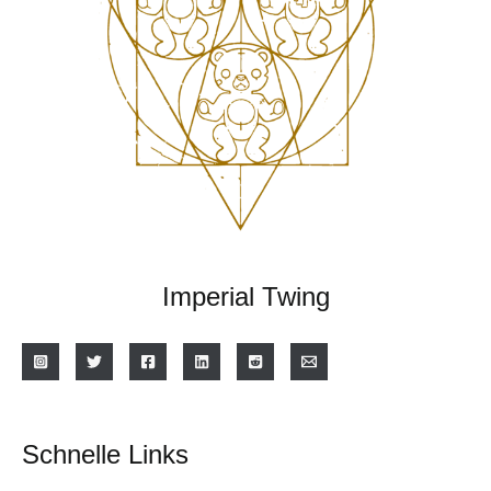
Imperial Twing
Schnelle Links