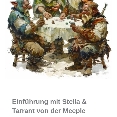
Einführung mit Stella &
Tarrant von der Meeple