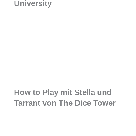
University
How to Play mit Stella und
Tarrant von The Dice Tower